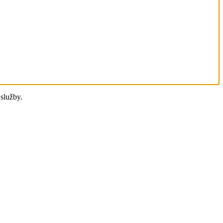
služby.