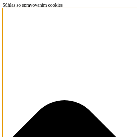
Súhlas so spravovaním cookies