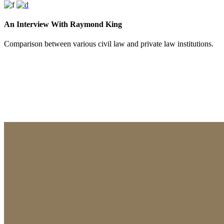
An Interview With Raymond King
Comparison between various civil law and private law institutions.