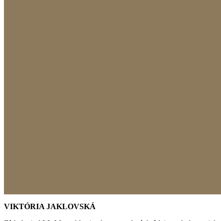
VIKTÓRIA JAKLOVSKÁ