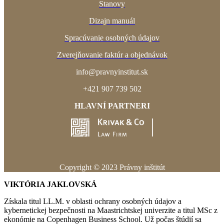
Stanovy
Dizajn manuál
Spracúvanie osobných údajov
Zverejňovanie faktúr a objednávok
info@pravnyinstitut.sk
+421 907 739 502
HLAVNÍ PARTNERI
Copyright © 2023 Právny inštitút
VIKTÓRIA JAKLOVSKÁ
Získala titul LL.M. v oblasti ochrany osobných údajov a
kybernetickej bezpečnosti na Maastrichtskej univerzite a titul MSc z
ekonómie na Copenhagen Business School.
Už počas štúdií sa