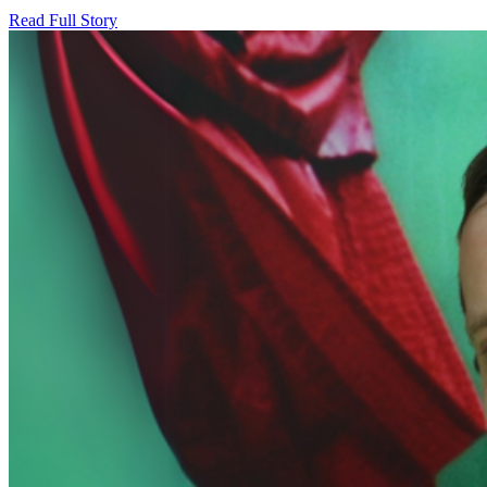
Read Full Story